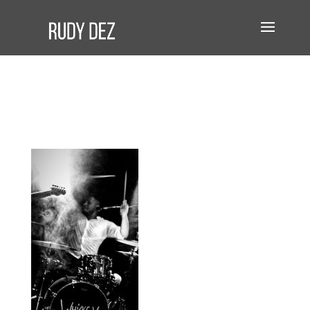
Concert